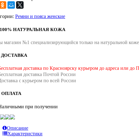
егории:
Ремни и пояса женские
100% НАТУРАЛЬНАЯ КОЖА
 магазин №1 специализирующийся только на натуральной коже
ДОСТАВКА
Бесплатная доставка по Красноярску курьером до адреса или до 
Бесплатная доставка Почтой России
Доставка с курьером по всей России
ОПЛАТА
 Наличными при получении
Описание
Характеристики