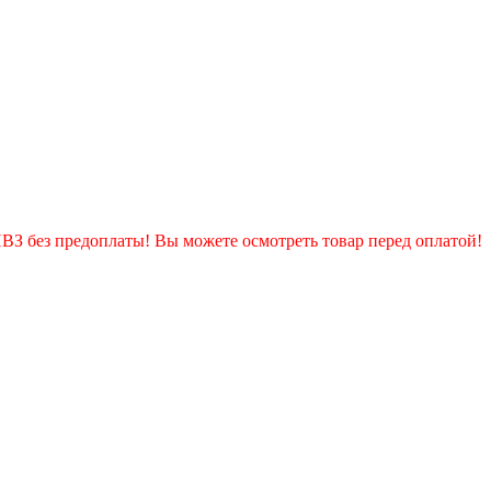
ПВЗ без предоплаты! Вы можете осмотреть товар перед оплатой!