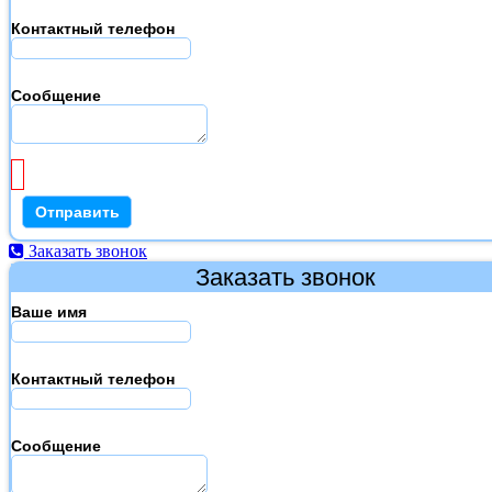
Контактный телефон
Сообщение
Заказать звонок
Заказать звонок
Ваше имя
Контактный телефон
Сообщение