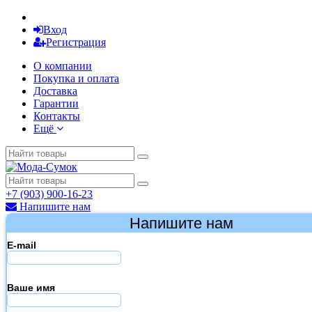
Вход
Регистрация
О компании
Покупка и оплата
Доставка
Гарантии
Контакты
Ещё
+7 (903) 900-16-23
Напишите нам
Напишите нам
E-mail
Ваше имя