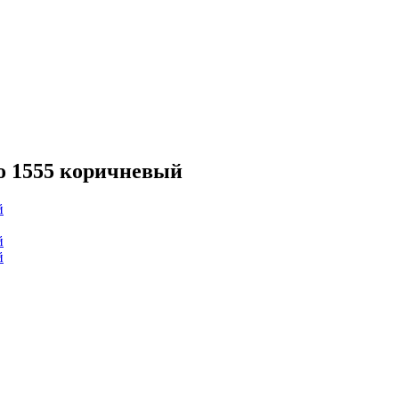
o 1555 коричневый