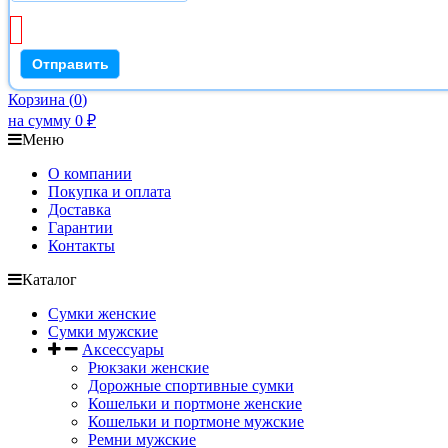
Корзина
(
0
)
на сумму
0
₽
Меню
О компании
Покупка и оплата
Доставка
Гарантии
Контакты
Каталог
Сумки женские
Сумки мужские
Аксессуары
Рюкзаки женские
Дорожные спортивные сумки
Кошельки и портмоне женские
Кошельки и портмоне мужские
Ремни мужские